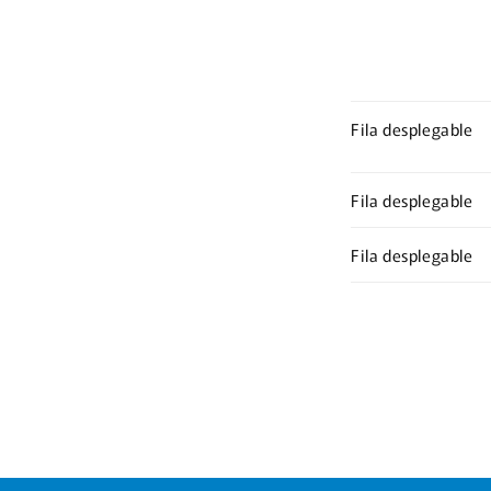
Fila desplegable
Fila desplegable
Fila desplegable