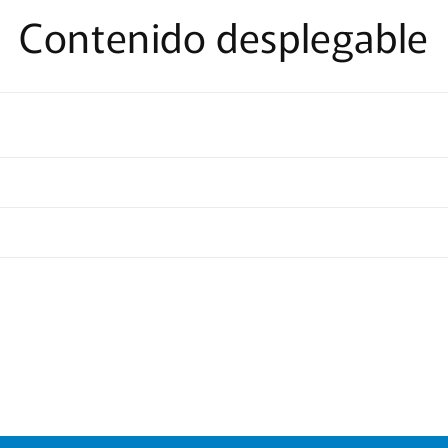
Contenido desplegable