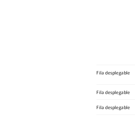
Fila desplegable
Fila desplegable
Fila desplegable