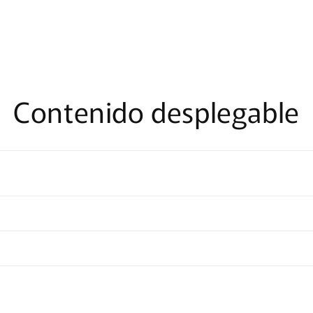
Contenido desplegable