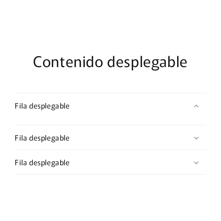
Contenido desplegable
Fila desplegable
Fila desplegable
Fila desplegable